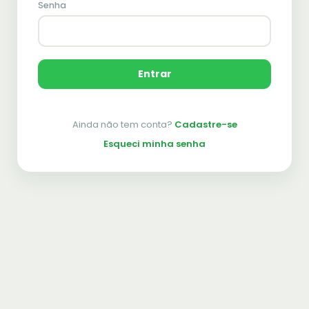
Senha
Entrar
Ainda não tem conta?
Cadastre-se
Esqueci minha senha