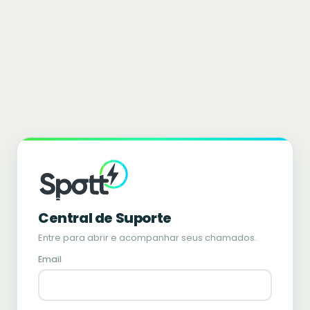
Central de Suporte
Entre para abrir e acompanhar seus chamados.
Email