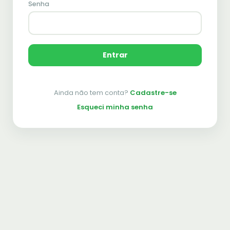
Senha
Entrar
Ainda não tem conta?
Cadastre-se
Esqueci minha senha