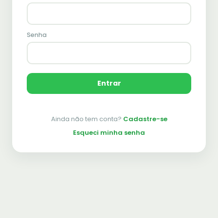
Senha
Entrar
Ainda não tem conta?
Cadastre-se
Esqueci minha senha