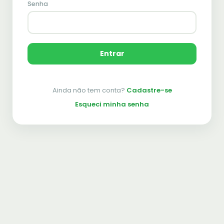
Senha
Entrar
Ainda não tem conta?
Cadastre-se
Esqueci minha senha