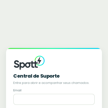
Central de Suporte
Entre para abrir e acompanhar seus chamados.
Email