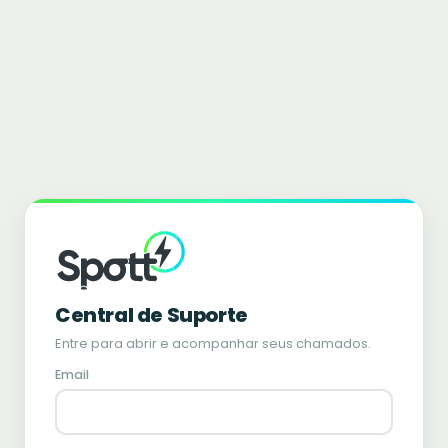
Central de Suporte
Entre para abrir e acompanhar seus chamados.
Email