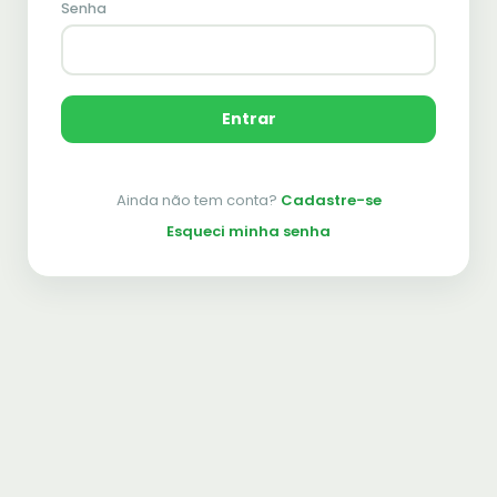
Senha
Entrar
Ainda não tem conta?
Cadastre-se
Esqueci minha senha