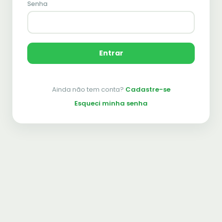
Senha
Entrar
Ainda não tem conta?
Cadastre-se
Esqueci minha senha