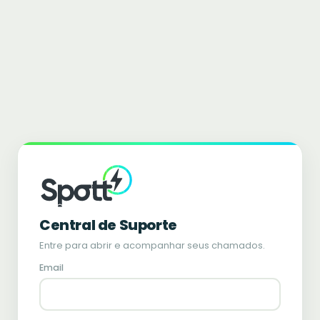
Central de Suporte
Entre para abrir e acompanhar seus chamados.
Email