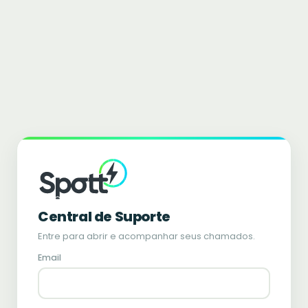
Central de Suporte
Entre para abrir e acompanhar seus chamados.
Email