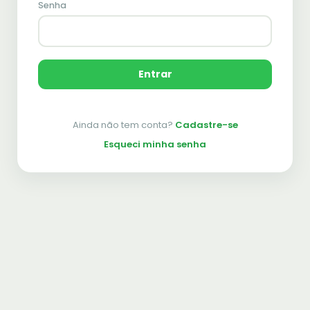
Senha
Entrar
Ainda não tem conta?
Cadastre-se
Esqueci minha senha