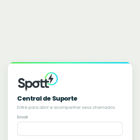
Central de Suporte
Entre para abrir e acompanhar seus chamados.
Email