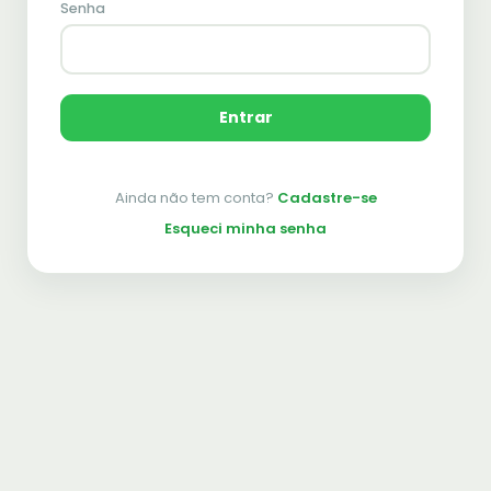
Senha
Entrar
Ainda não tem conta?
Cadastre-se
Esqueci minha senha