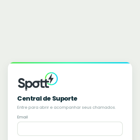
Central de Suporte
Entre para abrir e acompanhar seus chamados.
Email