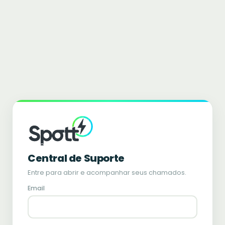
Central de Suporte
Entre para abrir e acompanhar seus chamados.
Email