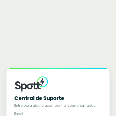
Central de Suporte
Entre para abrir e acompanhar seus chamados.
Email