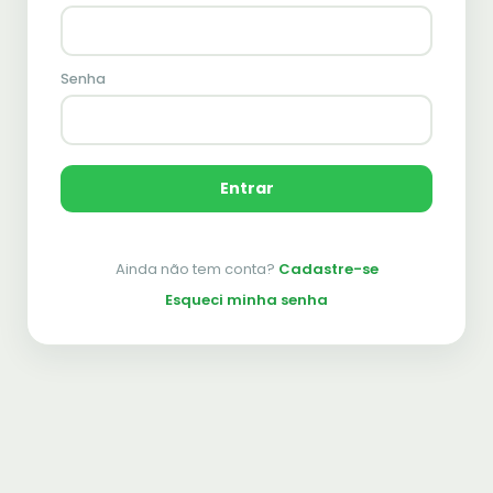
Senha
Entrar
Ainda não tem conta?
Cadastre-se
Esqueci minha senha