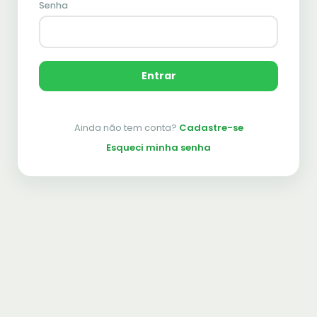
Senha
Entrar
Ainda não tem conta?
Cadastre-se
Esqueci minha senha