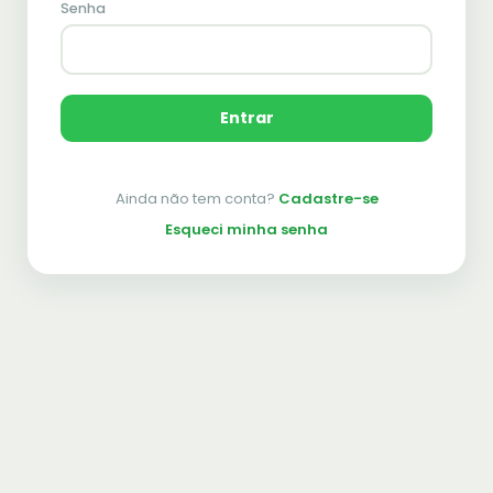
Senha
Entrar
Ainda não tem conta?
Cadastre-se
Esqueci minha senha