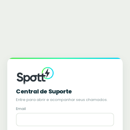
Central de Suporte
Entre para abrir e acompanhar seus chamados.
Email