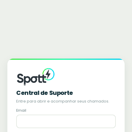
Central de Suporte
Entre para abrir e acompanhar seus chamados.
Email