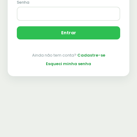
Senha
Entrar
Ainda não tem conta?
Cadastre-se
Esqueci minha senha