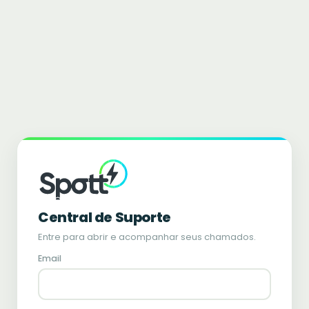
Central de Suporte
Entre para abrir e acompanhar seus chamados.
Email