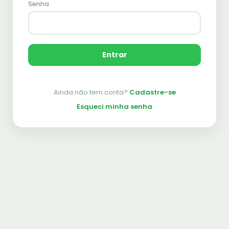
Senha
Entrar
Ainda não tem conta?
Cadastre-se
Esqueci minha senha