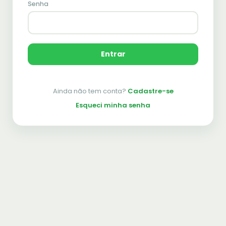
Senha
Entrar
Ainda não tem conta?
Cadastre-se
Esqueci minha senha