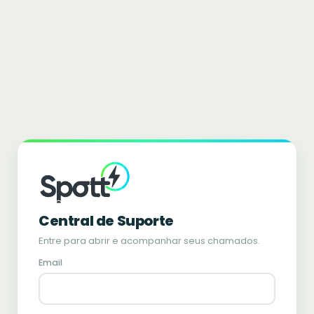
Central de Suporte
Entre para abrir e acompanhar seus chamados.
Email