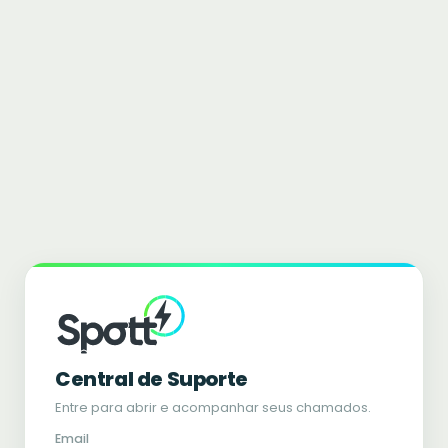
Central de Suporte
Entre para abrir e acompanhar seus chamados.
Email