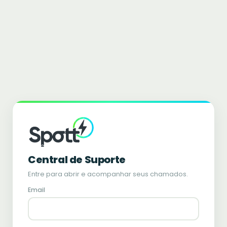
Central de Suporte
Entre para abrir e acompanhar seus chamados.
Email