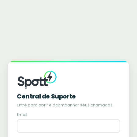
Central de Suporte
Entre para abrir e acompanhar seus chamados.
Email