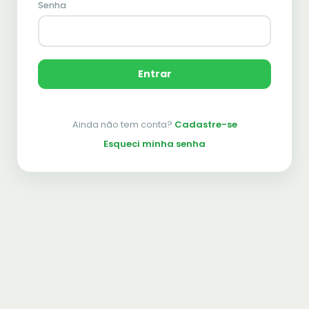
Senha
Entrar
Ainda não tem conta?
Cadastre-se
Esqueci minha senha