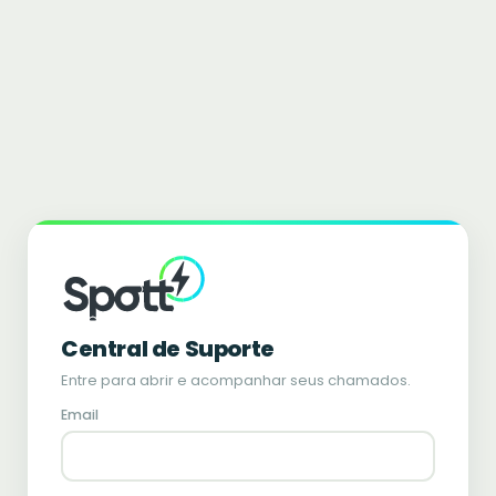
Central de Suporte
Entre para abrir e acompanhar seus chamados.
Email