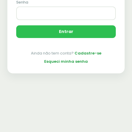
Senha
Entrar
Ainda não tem conta?
Cadastre-se
Esqueci minha senha