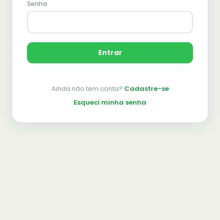
Senha
Entrar
Ainda não tem conta?
Cadastre-se
Esqueci minha senha