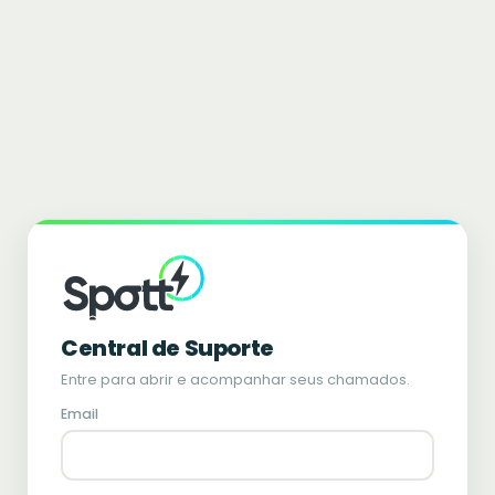
Central de Suporte
Entre para abrir e acompanhar seus chamados.
Email