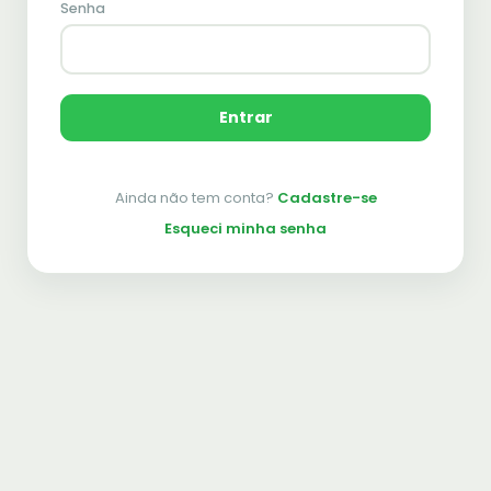
Senha
Entrar
Ainda não tem conta?
Cadastre-se
Esqueci minha senha