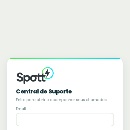
Central de Suporte
Entre para abrir e acompanhar seus chamados.
Email