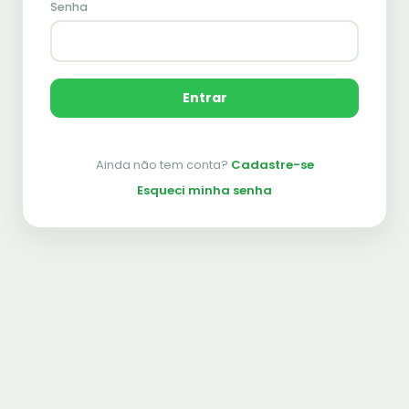
Senha
Entrar
Ainda não tem conta?
Cadastre-se
Esqueci minha senha