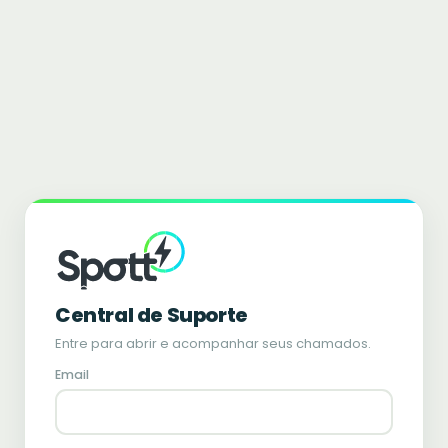
Central de Suporte
Entre para abrir e acompanhar seus chamados.
Email