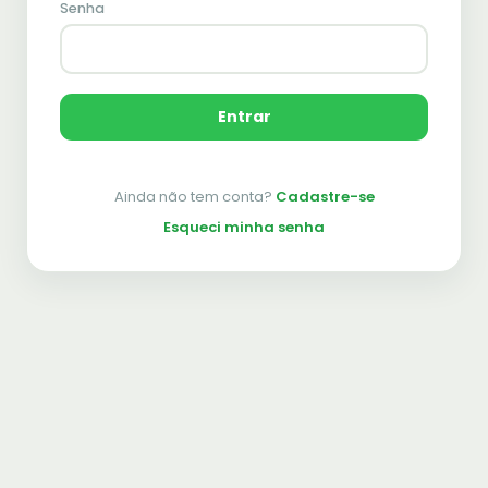
Senha
Entrar
Ainda não tem conta?
Cadastre-se
Esqueci minha senha