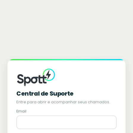
Central de Suporte
Entre para abrir e acompanhar seus chamados.
Email