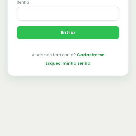
Senha
Entrar
Ainda não tem conta?
Cadastre-se
Esqueci minha senha