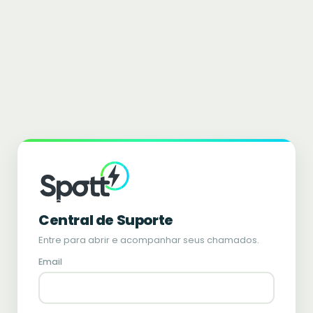
Central de Suporte
Entre para abrir e acompanhar seus chamados.
Email