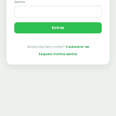
Senha
Entrar
Ainda não tem conta?
Cadastre-se
Esqueci minha senha