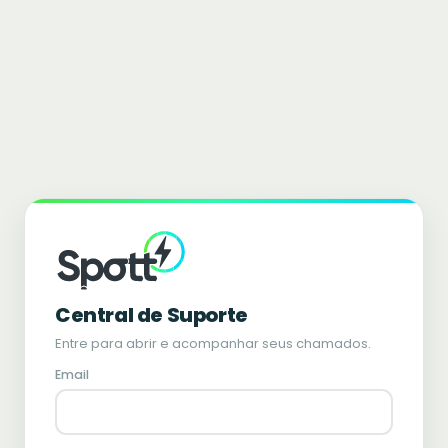
Central de Suporte
Entre para abrir e acompanhar seus chamados.
Email