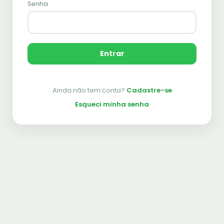
Senha
Entrar
Ainda não tem conta?
Cadastre-se
Esqueci minha senha