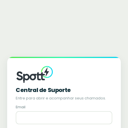
Central de Suporte
Entre para abrir e acompanhar seus chamados.
Email