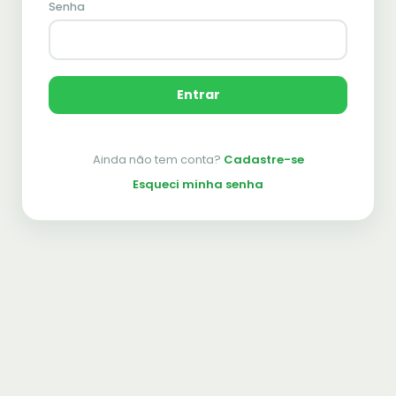
Senha
Entrar
Ainda não tem conta?
Cadastre-se
Esqueci minha senha