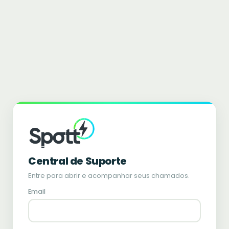
Central de Suporte
Entre para abrir e acompanhar seus chamados.
Email