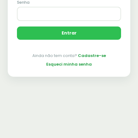
Senha
Entrar
Ainda não tem conta?
Cadastre-se
Esqueci minha senha