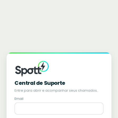
Central de Suporte
Entre para abrir e acompanhar seus chamados.
Email