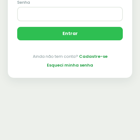
Senha
Entrar
Ainda não tem conta?
Cadastre-se
Esqueci minha senha