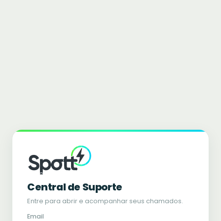
Central de Suporte
Entre para abrir e acompanhar seus chamados.
Email