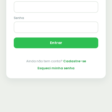
Senha
Entrar
Ainda não tem conta?
Cadastre-se
Esqueci minha senha