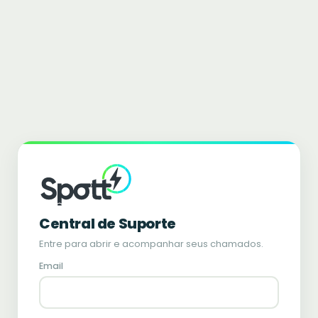
Central de Suporte
Entre para abrir e acompanhar seus chamados.
Email