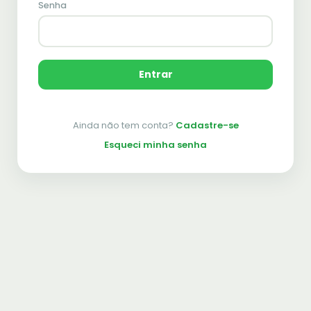
Senha
Entrar
Ainda não tem conta?
Cadastre-se
Esqueci minha senha