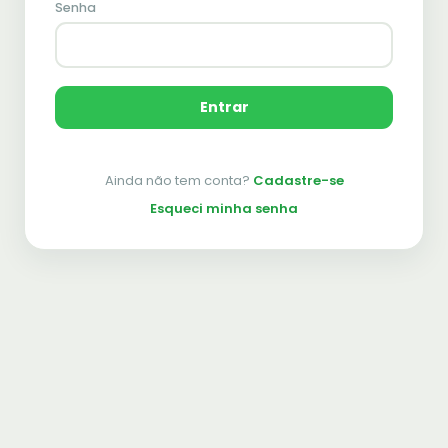
Senha
Entrar
Ainda não tem conta?
Cadastre-se
Esqueci minha senha