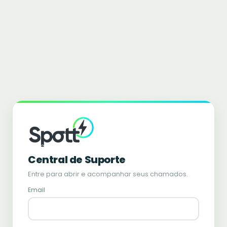
Central de Suporte
Entre para abrir e acompanhar seus chamados.
Email