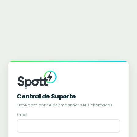
Central de Suporte
Entre para abrir e acompanhar seus chamados.
Email