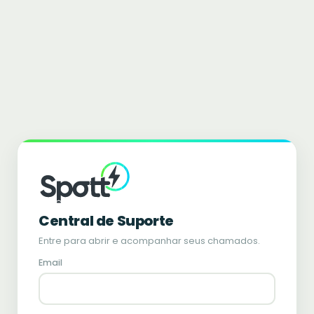
Central de Suporte
Entre para abrir e acompanhar seus chamados.
Email