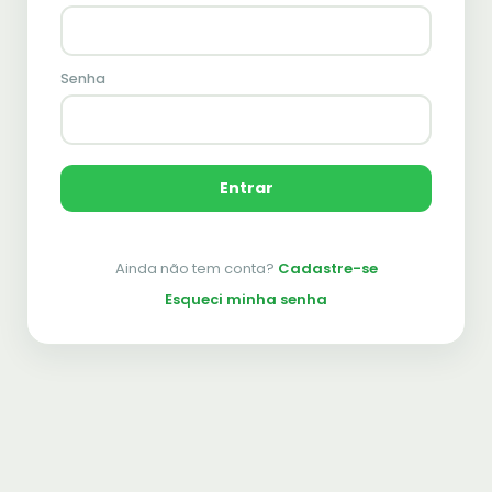
Senha
Entrar
Ainda não tem conta?
Cadastre-se
Esqueci minha senha