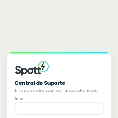
Central de Suporte
Entre para abrir e acompanhar seus chamados.
Email