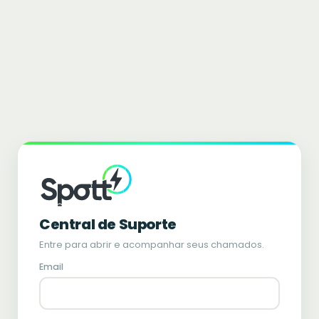
Central de Suporte
Entre para abrir e acompanhar seus chamados.
Email