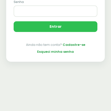
Senha
Entrar
Ainda não tem conta?
Cadastre-se
Esqueci minha senha