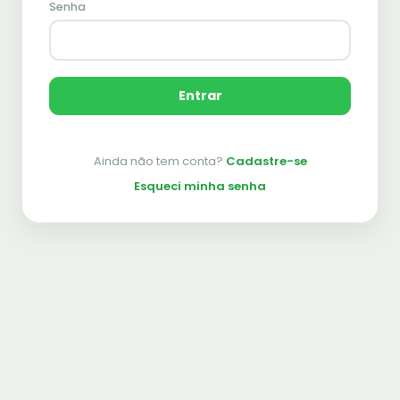
Senha
Entrar
Ainda não tem conta?
Cadastre-se
Esqueci minha senha