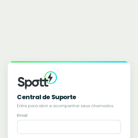
Central de Suporte
Entre para abrir e acompanhar seus chamados.
Email