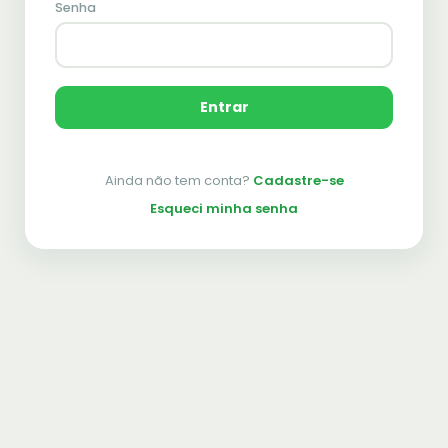
Senha
Entrar
Ainda não tem conta?
Cadastre-se
Esqueci minha senha