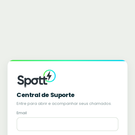
Central de Suporte
Entre para abrir e acompanhar seus chamados.
Email