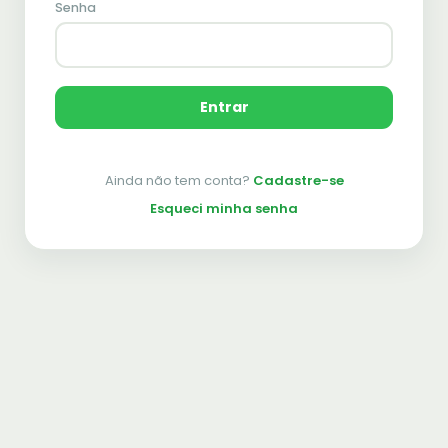
Senha
Entrar
Ainda não tem conta?
Cadastre-se
Esqueci minha senha