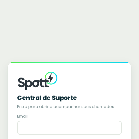
Central de Suporte
Entre para abrir e acompanhar seus chamados.
Email