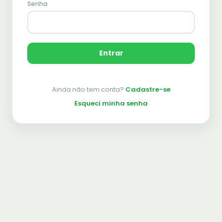
Senha
Entrar
Ainda não tem conta?
Cadastre-se
Esqueci minha senha