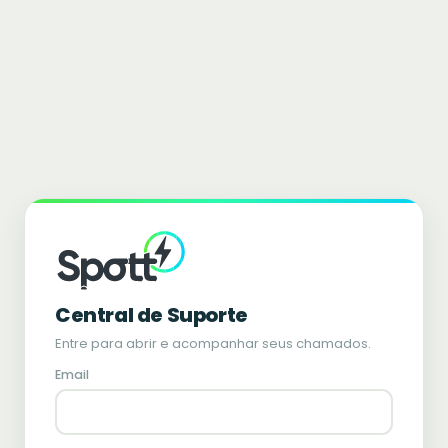
Central de Suporte
Entre para abrir e acompanhar seus chamados.
Email