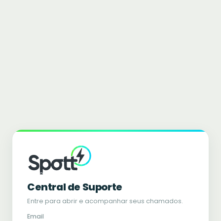
Central de Suporte
Entre para abrir e acompanhar seus chamados.
Email