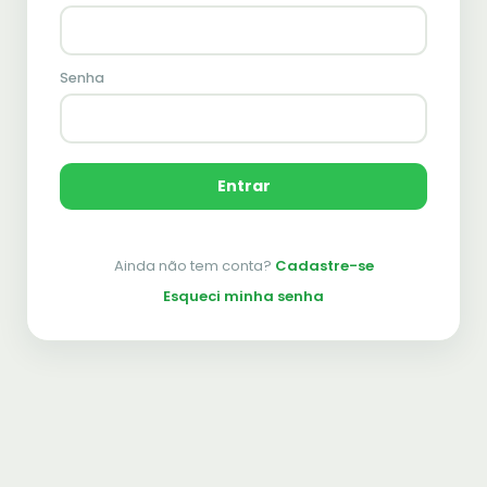
Senha
Entrar
Ainda não tem conta?
Cadastre-se
Esqueci minha senha