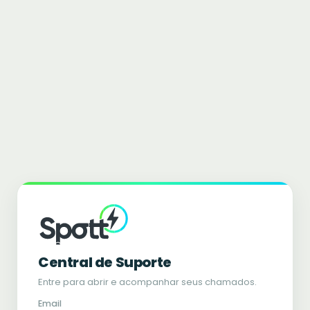
Central de Suporte
Entre para abrir e acompanhar seus chamados.
Email