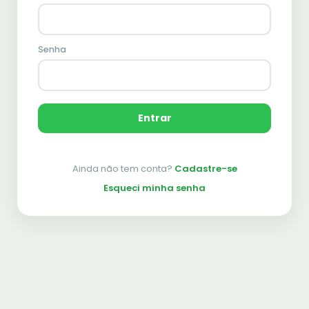
Senha
Entrar
Ainda não tem conta?
Cadastre-se
Esqueci minha senha