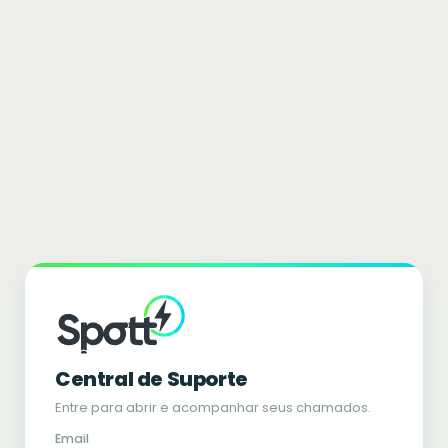
Central de Suporte
Entre para abrir e acompanhar seus chamados.
Email