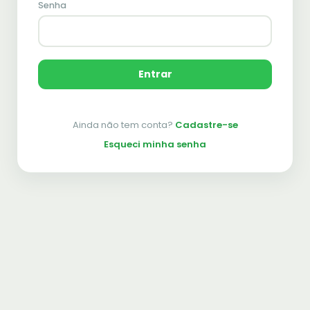
Senha
Entrar
Ainda não tem conta?
Cadastre-se
Esqueci minha senha