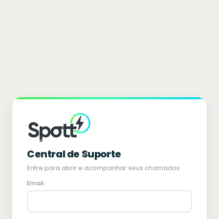
Central de Suporte
Entre para abrir e acompanhar seus chamados.
Email