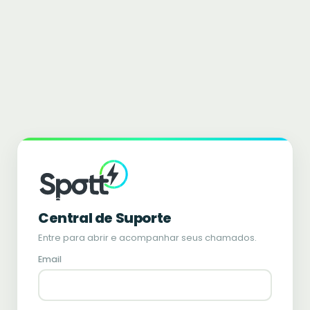
Central de Suporte
Entre para abrir e acompanhar seus chamados.
Email