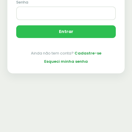
Senha
Entrar
Ainda não tem conta?
Cadastre-se
Esqueci minha senha